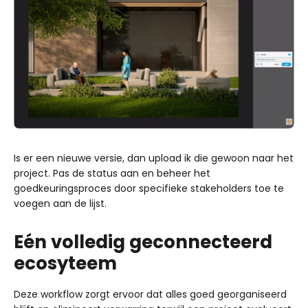
Is er een nieuwe versie, dan upload ik die gewoon naar het
project. Pas de status aan en beheer het
goedkeuringsproces door specifieke stakeholders toe te
voegen aan de lijst.
Eén volledig geconnecteerd
ecosyteem
Deze workflow zorgt ervoor dat alles goed georganiseerd