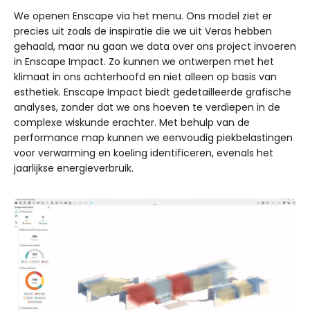
We openen Enscape via het menu. Ons model ziet er
precies uit zoals de inspiratie die we uit Veras hebben
gehaald, maar nu gaan we data over ons project invoeren
in Enscape Impact. Zo kunnen we ontwerpen met het
klimaat in ons achterhoofd en niet alleen op basis van
esthetiek. Enscape Impact biedt gedetailleerde grafische
analyses, zonder dat we ons hoeven te verdiepen in de
complexe wiskunde erachter. Met behulp van de
performance map kunnen we eenvoudig piekbelastingen
voor verwarming en koeling identificeren, evenals het
jaarlijkse energieverbruik.