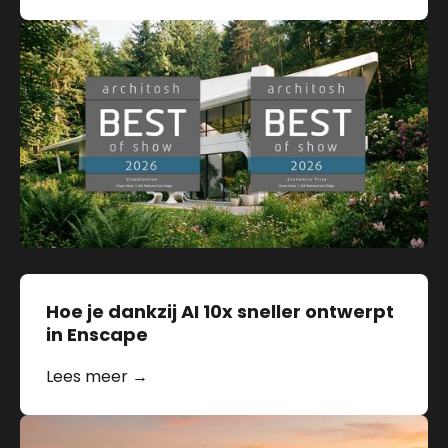
Hoe je dankzij AI 10x sneller ontwerpt
in Enscape
Lees meer →