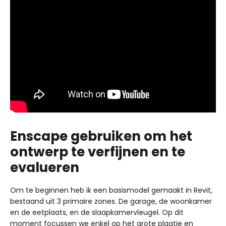
Enscape gebruiken om het
ontwerp te verfijnen en te
evalueren
Om te beginnen heb ik een basismodel gemaakt in Revit,
bestaand uit 3 primaire zones. De garage, de woonkamer
en de eetplaats, en de slaapkamervleugel. Op dit
moment focussen we enkel op het grote plaatje en