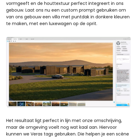
vormgeeft en de houttextuur perfect integreert in ons
gebouw. Laat ons nu een custom prompt gebruiken om
van ons gebouw een villa met puntdak in donkere kleuren
te maken, met een luxewagen op de oprit.
Het resultaat ligt perfect in lijn met onze omschrijving,
maar de omgeving voelt nog wat kaal aan. Hiervoor
kunnen we Veras tags gebruiken. Die helpen je een scène