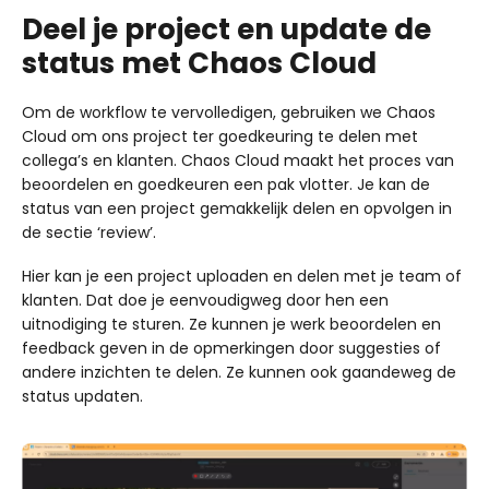
Deel je project en update de
status met Chaos Cloud
Om de workflow te vervolledigen, gebruiken we Chaos
Cloud om ons project ter goedkeuring te delen met
collega’s en klanten. Chaos Cloud maakt het proces van
beoordelen en goedkeuren een pak vlotter. Je kan de
status van een project gemakkelijk delen en opvolgen in
de sectie ‘review’.
Hier kan je een project uploaden en delen met je team of
klanten. Dat doe je eenvoudigweg door hen een
uitnodiging te sturen. Ze kunnen je werk beoordelen en
feedback geven in de opmerkingen door suggesties of
andere inzichten te delen. Ze kunnen ook gaandeweg de
status updaten.