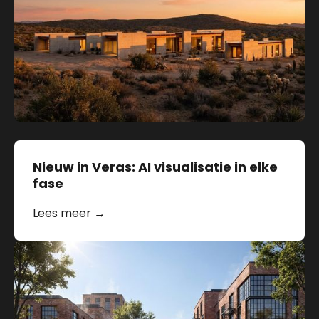
Nieuw in Veras: AI visualisatie in elke
fase
Lees meer →