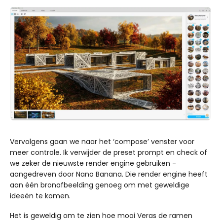
Vervolgens gaan we naar het ‘compose’ venster voor
meer controle. Ik verwijder de preset prompt en check of
we zeker de nieuwste render engine gebruiken -
aangedreven door Nano Banana. Die render engine heeft
aan één bronafbeelding genoeg om met geweldige
ideeën te komen.
Het is geweldig om te zien hoe mooi Veras de ramen