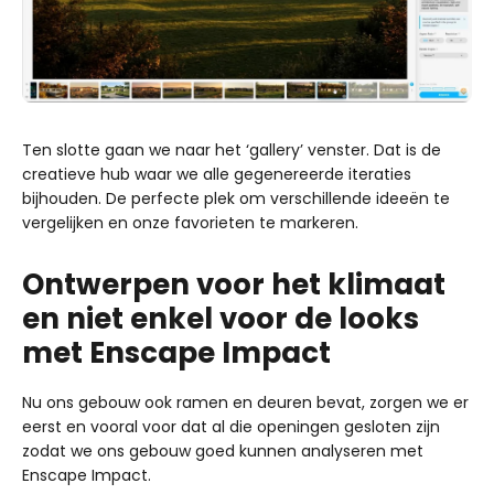
Ten slotte gaan we naar het ‘gallery’ venster. Dat is de
creatieve hub waar we alle gegenereerde iteraties
bijhouden. De perfecte plek om verschillende ideeën te
vergelijken en onze favorieten te markeren.
Ontwerpen voor het klimaat
en niet enkel voor de looks
met Enscape Impact
Nu ons gebouw ook ramen en deuren bevat, zorgen we er
eerst en vooral voor dat al die openingen gesloten zijn
zodat we ons gebouw goed kunnen analyseren met
Enscape Impact.