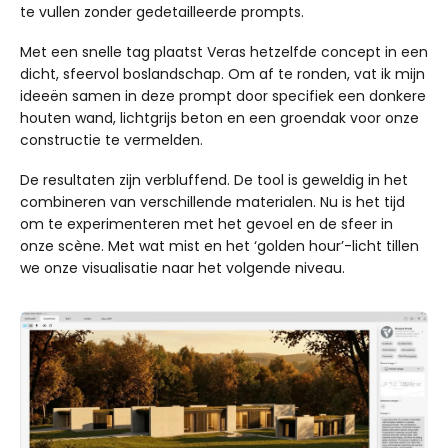
te vullen zonder gedetailleerde prompts.
Met een snelle tag plaatst Veras hetzelfde concept in een
dicht, sfeervol boslandschap. Om af te ronden, vat ik mijn
ideeën samen in deze prompt door specifiek een donkere
houten wand, lichtgrijs beton en een groendak voor onze
constructie te vermelden.
De resultaten zijn verbluffend. De tool is geweldig in het
combineren van verschillende materialen. Nu is het tijd
om te experimenteren met het gevoel en de sfeer in
onze scène. Met wat mist en het ‘golden hour’-licht tillen
we onze visualisatie naar het volgende niveau.