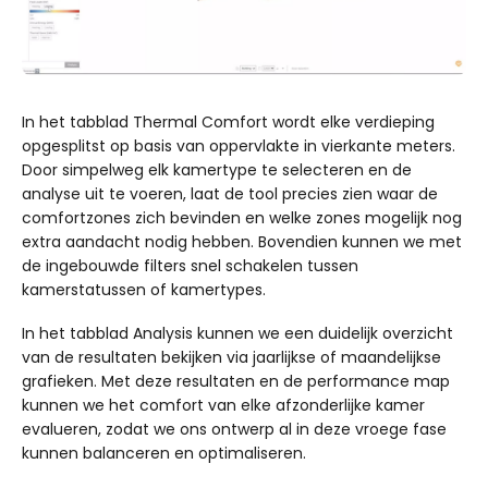
In het tabblad Thermal Comfort wordt elke verdieping
opgesplitst op basis van oppervlakte in vierkante meters.
Door simpelweg elk kamertype te selecteren en de
analyse uit te voeren, laat de tool precies zien waar de
comfortzones zich bevinden en welke zones mogelijk nog
extra aandacht nodig hebben. Bovendien kunnen we met
de ingebouwde filters snel schakelen tussen
kamerstatussen of kamertypes.
In het tabblad Analysis kunnen we een duidelijk overzicht
van de resultaten bekijken via jaarlijkse of maandelijkse
grafieken. Met deze resultaten en de performance map
kunnen we het comfort van elke afzonderlijke kamer
evalueren, zodat we ons ontwerp al in deze vroege fase
kunnen balanceren en optimaliseren.