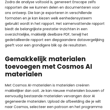
Zodra de analyse voltooid is, genereert Enscape zelfs
rapporten die we kunnen delen en documenteren voor
ons ontwerp. Die kan je exporteren in verschillende
formaten en je kan kiezen welk eenhedensysteem
gebruikt wordt in het rapport. Het samenvattende rapport
biedt de belangrijkste prestatie-inzichten in een
overzichtelijke, makkelijk deelbare PDF, terwijl het
gedetailleerde rapport een diepgaandere datavergelijking
geeft voor een grondigere blik op de resultaten.
Gemakkelijk materialen
toevoegen met Cosmos AI
materialen
Met Cosmos AI-materialen is materialen creëren
makkelijker dan ooit. Je kan nieuwe materialen bouwen of
eenvoudig bestaande materialen vervangen door AI
gegeneerde materialen. Upload de afbeelding die je wilt
naar Cosmos, selecteer een patroon en het programma