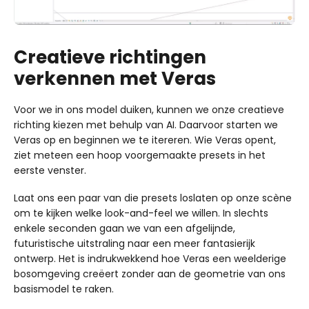
Creatieve richtingen
verkennen met Veras
Voor we in ons model duiken, kunnen we onze creatieve
richting kiezen met behulp van AI. Daarvoor starten we
Veras op en beginnen we te itereren. Wie Veras opent,
ziet meteen een hoop voorgemaakte presets in het
eerste venster.
Laat ons een paar van die presets loslaten op onze scène
om te kijken welke look-and-feel we willen. In slechts
enkele seconden gaan we van een afgelijnde,
futuristische uitstraling naar een meer fantasierijk
ontwerp. Het is indrukwekkend hoe Veras een weelderige
bosomgeving creëert zonder aan de geometrie van ons
basismodel te raken.