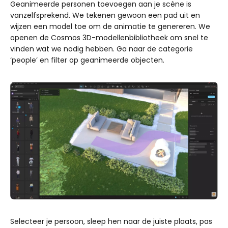
Geanimeerde personen toevoegen aan je scène is
vanzelfsprekend. We tekenen gewoon een pad uit en
wijzen een model toe om de animatie te genereren. We
openen de Cosmos 3D-modellenbibliotheek om snel te
vinden wat we nodig hebben. Ga naar de categorie
‘people’ en filter op geanimeerde objecten.
Selecteer je persoon, sleep hen naar de juiste plaats, pas