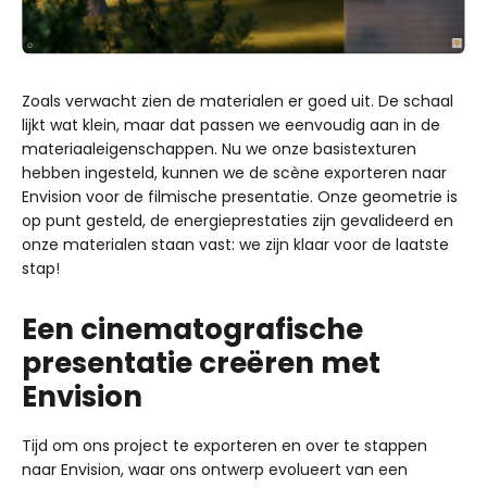
Zoals verwacht zien de materialen er goed uit. De schaal
lijkt wat klein, maar dat passen we eenvoudig aan in de
materiaaleigenschappen. Nu we onze basistexturen
hebben ingesteld, kunnen we de scène exporteren naar
Envision voor de filmische presentatie. Onze geometrie is
op punt gesteld, de energieprestaties zijn gevalideerd en
onze materialen staan vast: we zijn klaar voor de laatste
stap!
Een cinematografische
presentatie creëren met
Envision
Tijd om ons project te exporteren en over te stappen
naar Envision, waar ons ontwerp evolueert van een