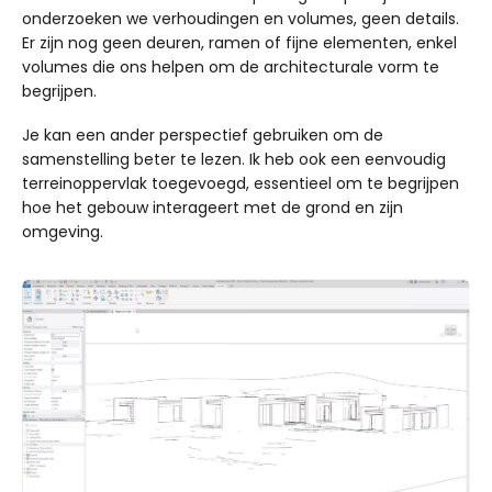
onderzoeken we verhoudingen en volumes, geen details.
Er zijn nog geen deuren, ramen of fijne elementen, enkel
volumes die ons helpen om de architecturale vorm te
begrijpen.
Je kan een ander perspectief gebruiken om de
samenstelling beter te lezen. Ik heb ook een eenvoudig
terreinoppervlak toegevoegd, essentieel om te begrijpen
hoe het gebouw interageert met de grond en zijn
omgeving.