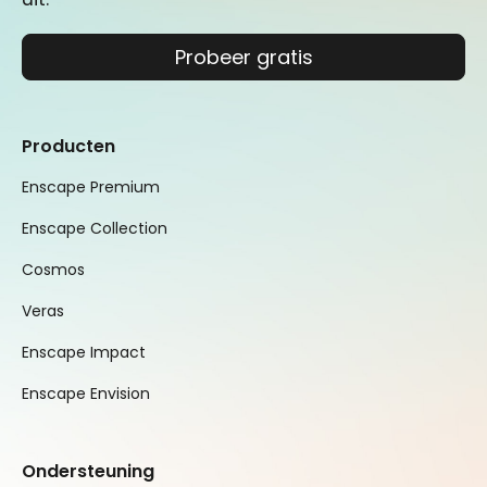
Probeer gratis
Producten
Enscape Premium
Enscape Collection
Cosmos
Veras
Enscape Impact
Enscape Envision
Ondersteuning