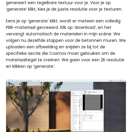
genereert een tegelbare textuur voor je. Voor je op
‘generate’ klikt, kies je de juiste resolutie voor je texturen.
Eens je op ‘generate’ klikt, wordt er meteen een volledig
PBR-materiaal gecreëerd. Klik op ‘download’, en het
vervangt automatisch de materialen in mijn scène. We
volgen nu dezelfde stappen voor de betonnen muren. We
uploaden een afbeelding en snijden ze bij tot de
specifieke sectie die Cosmos moet gebruiken om de
materiaaltegel te creëren. We gaan voor een 2K resolutie
en klikken op ‘generate’.