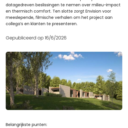
datagedreven beslissingen te nemen over milieu-impact
en thermisch comfort. Ten slotte zorgt Envision voor
meeslepende, filmische verhalen om het project aan
collega’s en klanten te presenteren.
Gepubliceerd op
16/6/2026
Belangrijkste punten: