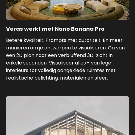
Veras werkt met Nano Banana Pro
Betere kwaliteit. Prompts met autoriteit. En meer
manieren om je ontwerpen te visualiseren. Ga van
een 2D plan naar een verbluffend 3D-zicht in
enkele seconden. Visualiseer alles - van lege
interieurs tot volledig aangeklede ruimtes met
realistische belichting, materialen en sfeer.