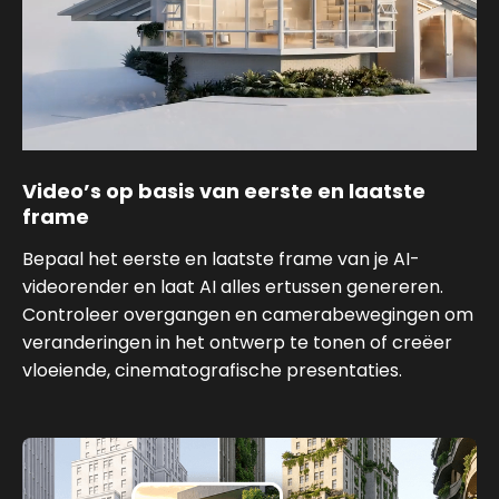
Video’s op basis van eerste en laatste
frame
Bepaal het eerste en laatste frame van je AI-
videorender en laat AI alles ertussen genereren.
Controleer overgangen en camerabewegingen om
veranderingen in het ontwerp te tonen of creëer
vloeiende, cinematografische presentaties.