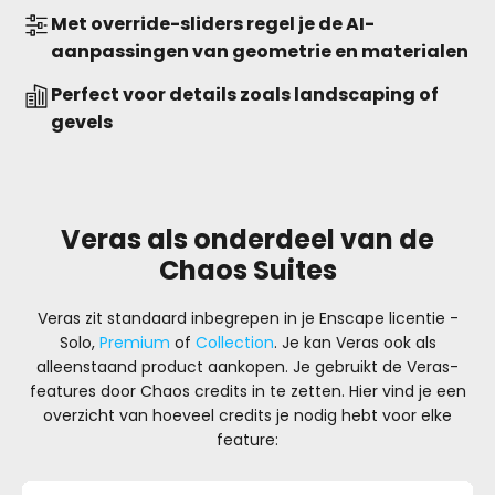
Met override-sliders regel je de AI-
aanpassingen van geometrie en materialen
Perfect voor details zoals landscaping of
gevels
Veras als onderdeel van de
Chaos Suites
Veras zit standaard inbegrepen in je Enscape licentie -
Solo,
Premium
of
Collection
. Je kan Veras ook als
alleenstaand product aankopen. Je gebruikt de Veras-
features door Chaos credits in te zetten. Hier vind je een
overzicht van hoeveel credits je nodig hebt voor elke
feature: