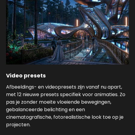
Video presets
Afbeeldings- en videopresets zijn vanaf nu apart,
met 12 nieuwe presets specifiek voor animaties. Zo
pas je zonder moeite vloeiende bewegingen,
gebalanceerde belichting en een
cinematografische, fotorealistische look toe op je
projecten.