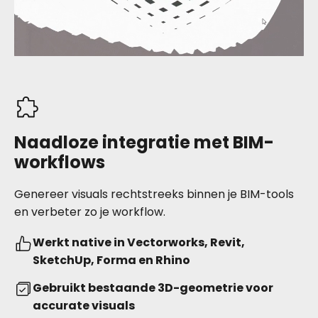
Naadloze integratie met BIM-
workflows
Genereer visuals rechtstreeks binnen je BIM-tools
en verbeter zo je workflow.
Werkt native in Vectorworks, Revit,
SketchUp, Forma en Rhino
Gebruikt bestaande 3D-geometrie voor
accurate visuals