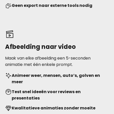
Geen export naar externe tools nodig
Afbeelding naar video
Maak van elke afbeelding een 5-seconden
animatie met één enkele prompt.
Animeer weer, mensen, auto’s, golven en
meer
Test snel ideeën voor reviews en
presentaties
Kwalitatieve animaties zonder moeite