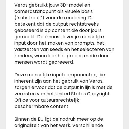
Veras gebruikt jouw 3D-model en
camerastandpunt als visuele basis
(“substraat”) voor de rendering. Dit
betekent dat de output rechtstreeks
gebaseerd is op content die door jou is
gemaakt. Daarnaast lever je menselijke
input door het maken van prompts, het
vastzetten van seeds en het selecteren van
renders, waardoor het proces mede door
mensen wordt gecreëerd.
Deze menselijke inputcomponenten, die
inherent zijn aan het gebruik van Veras,
zorgen ervoor dat de output in lijn is met de
vereisten van het United States Copyright
Office voor auteursrechtelijk
beschermbare content.
Binnen de EU ligt de nadruk meer op de
originaliteit van het werk. Verschillende