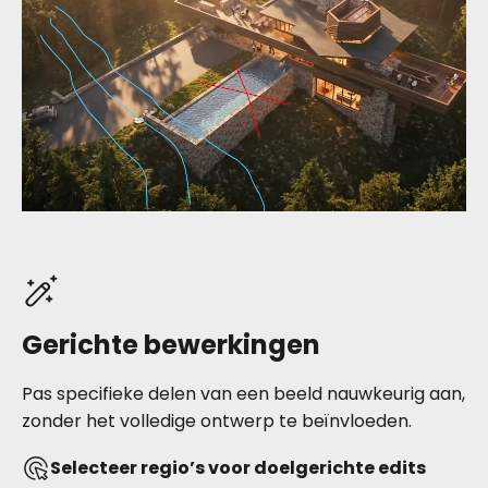
Gerichte bewerkingen
Pas specifieke delen van een beeld nauwkeurig aan,
zonder het volledige ontwerp te beïnvloeden.
Selecteer regio’s voor doelgerichte edits