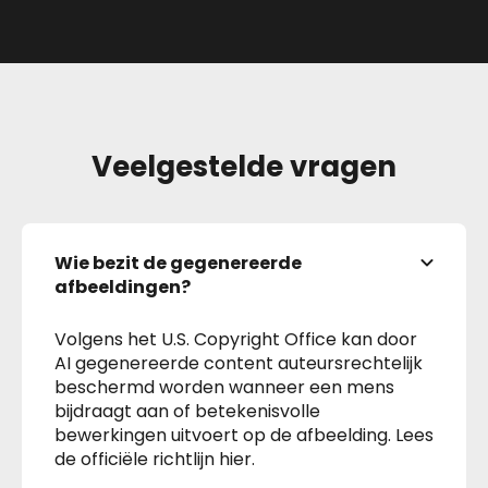
Veelgestelde vragen
Wie bezit de gegenereerde
afbeeldingen?
Volgens het U.S. Copyright Office kan door
AI gegenereerde content auteursrechtelijk
beschermd worden wanneer een mens
bijdraagt aan of betekenisvolle
bewerkingen uitvoert op de afbeelding. Lees
de officiële richtlijn hier.