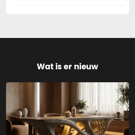
Wat is er nieuw