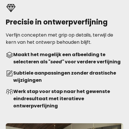
Precisie in ontwerpverfijning
Verfijn concepten met grip op details, terwijl de
kern van het ontwerp behouden blijft.
Maakt het mogelijk een afbeelding te
selecteren als "
seed"
voor verdere verfijning
Subtiele aanpassingen zonder drastische
wijzigingen
Werk stap voor stap naar het gewenste
eindresultaat met iteratieve
ontwerpverfijning