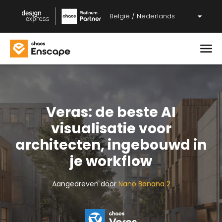
België / Nederlands
Veras: de beste AI
visualisatie voor
architecten, ingebouwd in
je workflow
Aangedreven door
Nano Banana 2