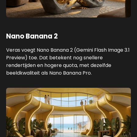
Nano Banana 2
Veras voegt Nano Banana 2 (Gemini Flash Image 3.1
Preview) toe. Dat betekent nog snellere
rendertijden en hogere quota, met dezelfde
beeldkwaliteit als Nano Banana Pro.