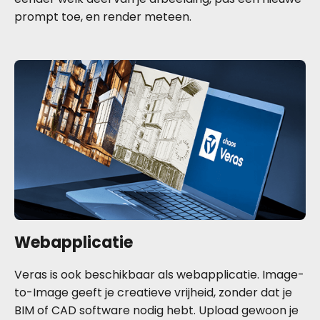
prompt toe, en render meteen.
Webapplicatie
Veras is ook beschikbaar als webapplicatie. Image-
to-Image geeft je creatieve vrijheid, zonder dat je
BIM of CAD software nodig hebt. Upload gewoon je