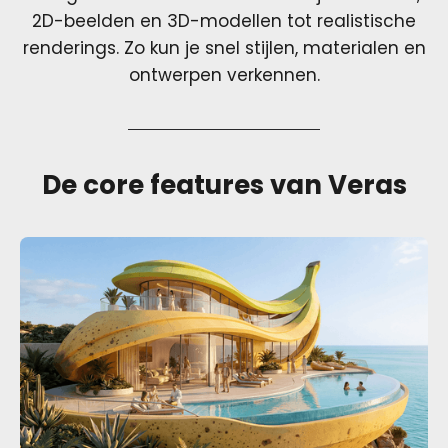
2D-beelden en 3D-modellen tot realistische
renderings. Zo kun je snel stijlen, materialen en
ontwerpen verkennen.
De core features van Veras