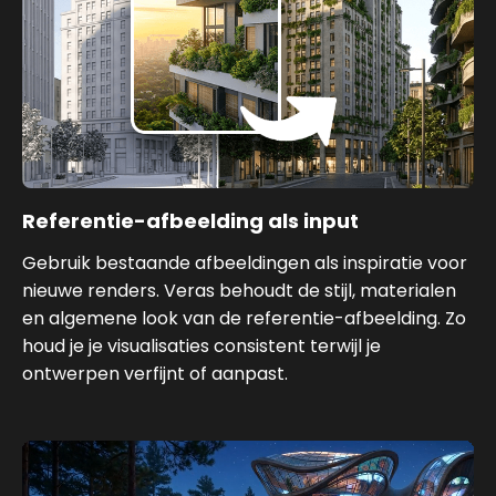
Referentie-afbeelding als input
Gebruik bestaande afbeeldingen als inspiratie voor
nieuwe renders. Veras behoudt de stijl, materialen
en algemene look van de referentie-afbeelding. Zo
houd je je visualisaties consistent terwijl je
ontwerpen verfijnt of aanpast.