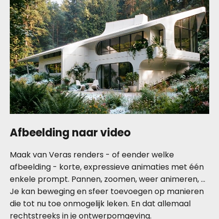
Afbeelding naar video
Maak van Veras renders - of eender welke
afbeelding - korte, expressieve animaties met één
enkele prompt. Pannen, zoomen, weer animeren, …
Je kan beweging en sfeer toevoegen op manieren
die tot nu toe onmogelijk leken. En dat allemaal
rechtstreeks in je ontwerpomgeving.