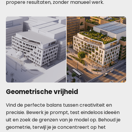
propere resultaten, zonder manueel werk.
Geometrische vrijheid
Vind de perfecte balans tussen creativiteit en
precisie. Bewerk je prompt, test eindeloos ideeën
uit en zoek de grenzen van je model op. Behoud je
geometrie, terwijl je je concentreert op het