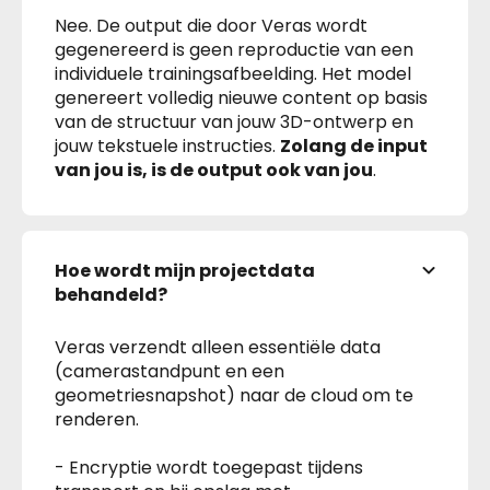
Nee. De output die door Veras wordt
gegenereerd is geen reproductie van een
individuele trainingsafbeelding. Het model
genereert volledig nieuwe content op basis
van de structuur van jouw 3D-ontwerp en
jouw tekstuele instructies.
Zolang de input
van jou is, is de output ook van jou
.
Hoe wordt mijn projectdata
behandeld?
Veras verzendt alleen essentiële data
(camerastandpunt en een
geometriesnapshot) naar de cloud om te
renderen.
- Encryptie wordt toegepast tijdens