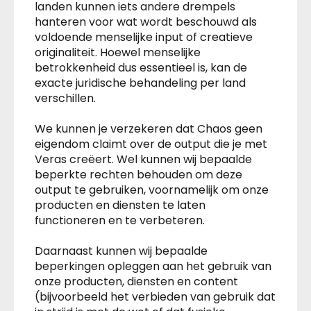
landen kunnen iets andere drempels
hanteren voor wat wordt beschouwd als
voldoende menselijke input of creatieve
originaliteit. Hoewel menselijke
betrokkenheid dus essentieel is, kan de
exacte juridische behandeling per land
verschillen.
We kunnen je verzekeren dat Chaos geen
eigendom claimt over de output die je met
Veras creëert. Wel kunnen wij bepaalde
beperkte rechten behouden om deze
output te gebruiken, voornamelijk om onze
producten en diensten te laten
functioneren en te verbeteren.
Daarnaast kunnen wij bepaalde
beperkingen opleggen aan het gebruik van
onze producten, diensten en content
(bijvoorbeeld het verbieden van gebruik dat