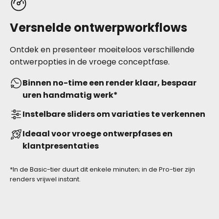
Versnelde ontwerpworkflows
Ontdek en presenteer moeiteloos verschillende
ontwerpopties in de vroege conceptfase.
Binnen no-time een render klaar, bespaar
uren handmatig werk*
Instelbare sliders om variaties te verkennen
Ideaal voor vroege ontwerpfases en
klantpresentaties
*In de Basic-tier duurt dit enkele minuten; in de Pro-tier zijn
renders vrijwel instant.