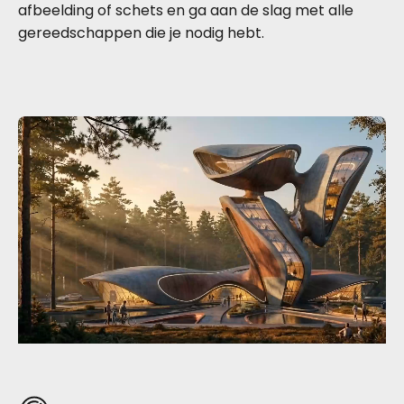
afbeelding of schets en ga aan de slag met alle
gereedschappen die je nodig hebt.