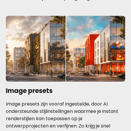
Image presets
Image presets zijn vooraf ingestelde, door AI
ondersteunde stijlinstellingen waarmee je instant
renderstijlen kan toepassen op je
ontwerpprojecten en verfijnen. Zo krijg je snel