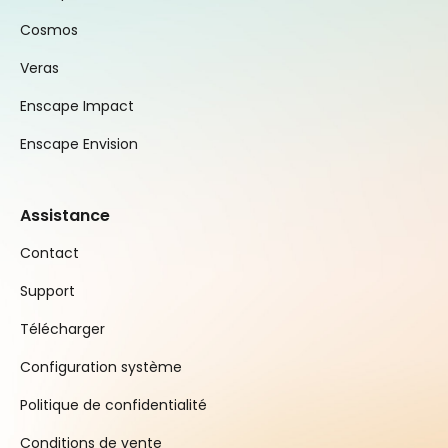
Cosmos
Veras
Enscape Impact
Enscape Envision
Assistance
Contact
Support
Télécharger
Configuration système
Politique de confidentialité
Conditions de vente