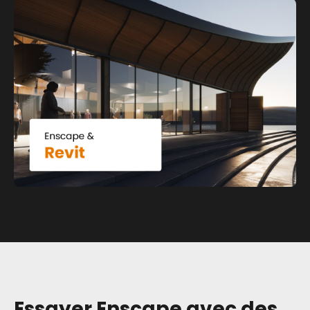
Essayer Enscape avec des