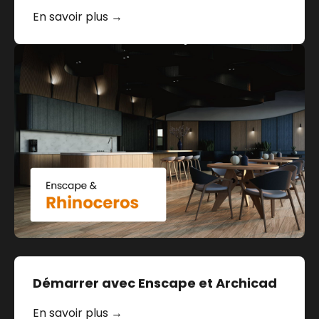
En savoir plus →
Démarrer avec Enscape et Archicad
En savoir plus →