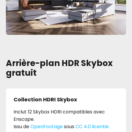
Arrière-plan HDR Skybox
gratuit
Collection HDRI Skybox
Inclut 12 Skybox HDRI compatibles avec
Enscape.
Issu de
OpenFootage
sous
CC 4.0 licentie