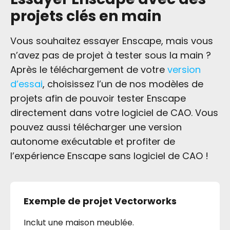
projets clés en main
Vous souhaitez essayer Enscape, mais vous
n’avez pas de projet à tester sous la main ?
Après le téléchargement de votre
version
d’essai
, choisissez l’un de nos modèles de
projets afin de pouvoir tester Enscape
directement dans votre logiciel de CAO. Vous
pouvez aussi télécharger une version
autonome exécutable et profiter de
l’expérience Enscape sans logiciel de CAO !
Exemple de projet Vectorworks
Inclut une maison meublée.