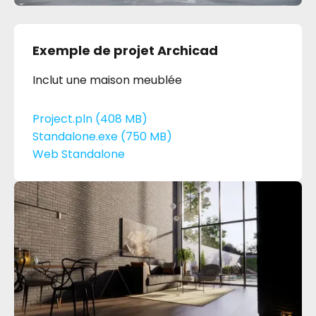
Exemple de projet Archicad
Inclut une maison meublée
Project.pln (408 MB)
Standalone.exe (750 MB)
Web Standalone