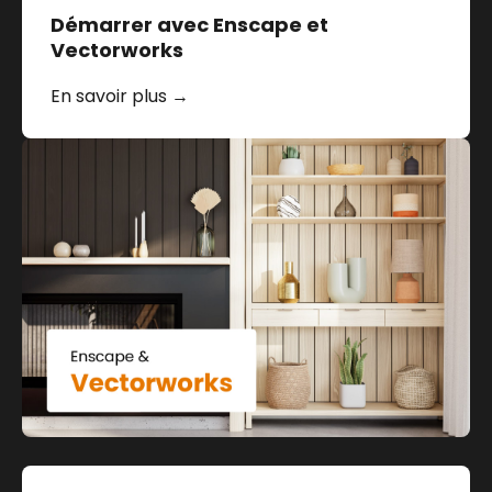
Démarrer avec Enscape et
Vectorworks
En savoir plus →