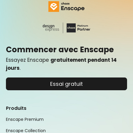
Commencer avec Enscape
Essayez Enscape
gratuitement pendant 14
jours
.
Essai gratuit
Produits
Enscape Premium
Enscape Collection