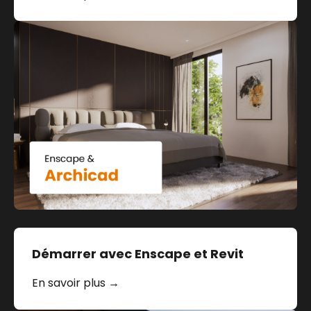
Démarrer avec Enscape et Revit
En savoir plus →