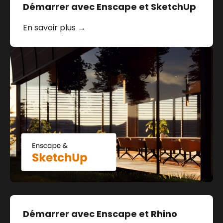
Démarrer avec Enscape et SketchUp
En savoir plus →
Démarrer avec Enscape et Rhino