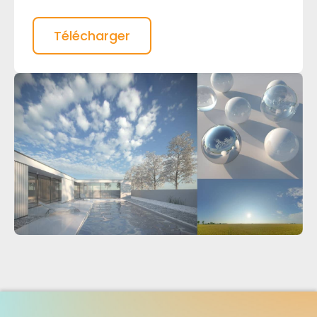
Télécharger