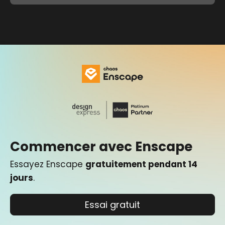
Commencer avec Enscape
Essayez Enscape
gratuitement pendant 14
jours
.
Essai gratuit