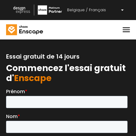
Belgique / Français
Essai gratuit de 14 jours
Commencez l'essai gratuit
d'
Enscape