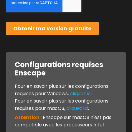
Configurations requises
Enscape
Pour en savoir plus sur les configurations
requises pour Windows,
cliquez ici
.
Pour en savoir plus sur les configurations
requises pour macOS,
cliquez ici
.
Attention :
Enscape sur macOS n'est pas
compatible avec les processeurs Intel.