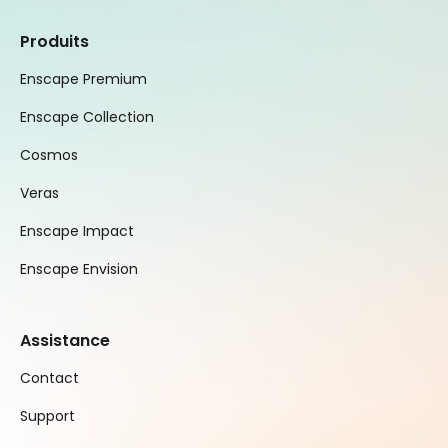
Produits
Enscape Premium
Enscape Collection
Cosmos
Veras
Enscape Impact
Enscape Envision
Assistance
Contact
Support