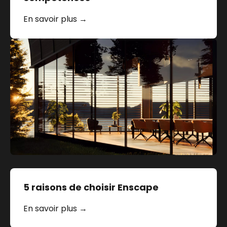
En savoir plus →
5 raisons de choisir Enscape
En savoir plus →