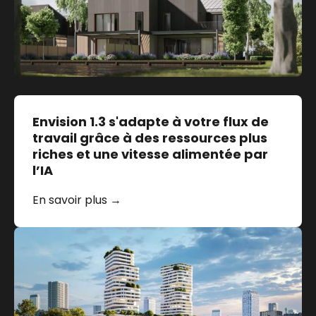
Envision 1.3 s'adapte à votre flux de
travail grâce à des ressources plus
riches et une vitesse alimentée par
l’IA
En savoir plus →