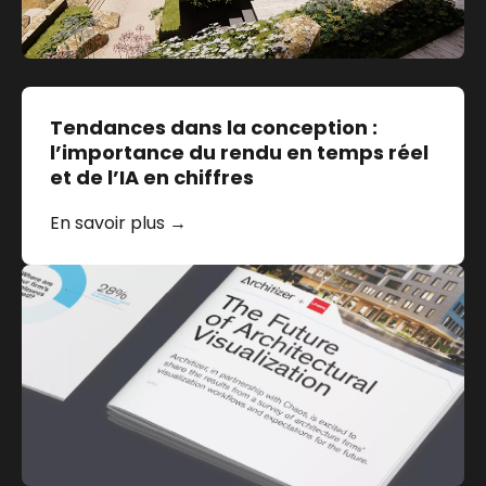
Tendances dans la conception :
l’importance du rendu en temps réel
et de l’IA en chiffres
En savoir plus →