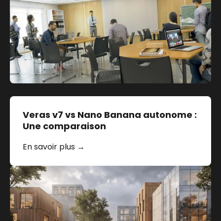
Veras v7 vs Nano Banana autonome :
Une comparaison
En savoir plus →