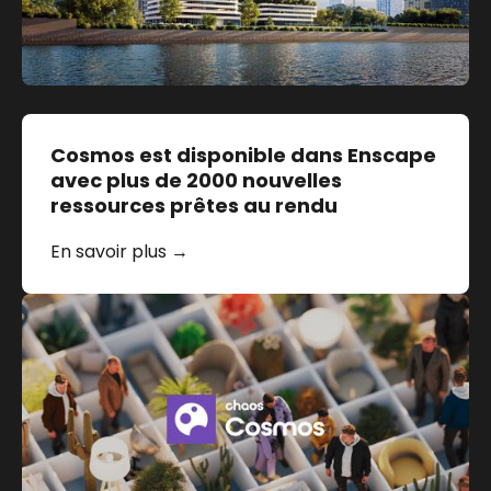
Cosmos est disponible dans Enscape
avec plus de 2000 nouvelles
ressources prêtes au rendu
En savoir plus →