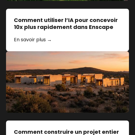
Comment utiliser l’IA pour concevoir
10x plus rapidement dans Enscape
En savoir plus →
Comment construire un projet entier