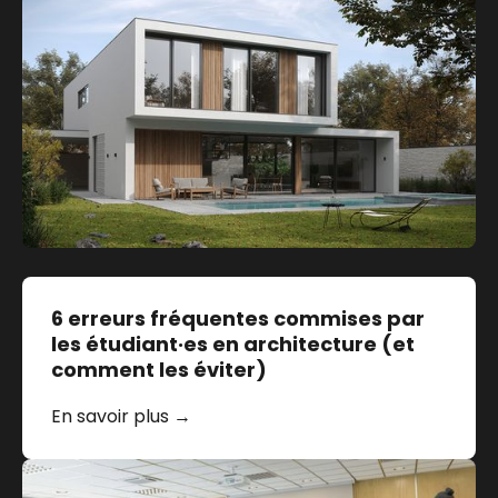
6 erreurs fréquentes commises par
les étudiant·es en architecture (et
comment les éviter)
En savoir plus →