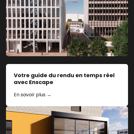
Votre guide du rendu en temps réel
avec Enscape
En savoir plus →