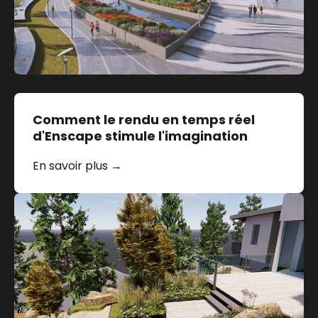
Comment le rendu en temps réel
d'Enscape stimule l'imagination
En savoir plus →