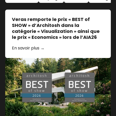
Veras remporte le prix « BEST of
SHOW » d’Architosh dans la
catégorie « Visualization » ainsi que
le prix « Economics » lors de l’AIA26
En savoir plus →