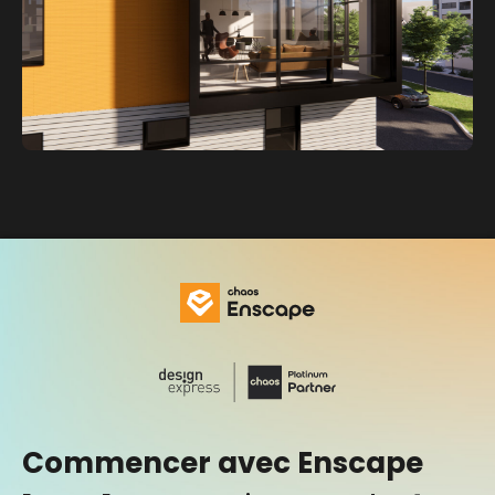
Commencer avec Enscape