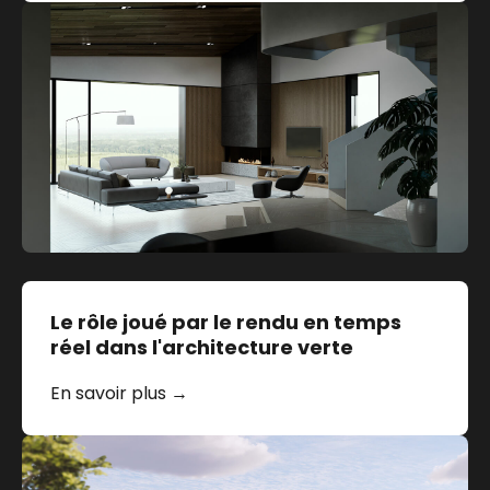
Le rôle joué par le rendu en temps
réel dans l'architecture verte
En savoir plus →