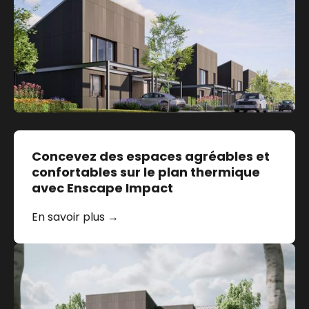
Concevez des espaces agréables et
confortables sur le plan thermique
avec Enscape Impact
En savoir plus →