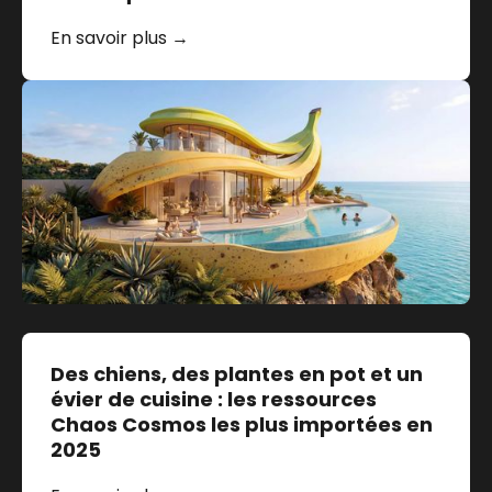
En savoir plus →
Des chiens, des plantes en pot et un
évier de cuisine : les ressources
Chaos Cosmos les plus importées en
2025