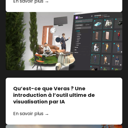
En savoir plus →
Qu’est-ce que Veras ? Une
introduction à l’outil ultime de
visualisation par IA
En savoir plus →