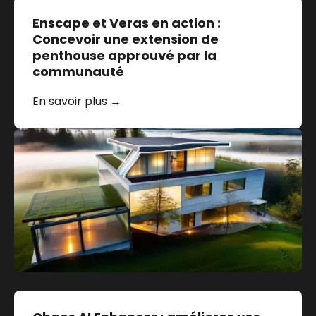
Enscape et Veras en action :
Concevoir une extension de
penthouse approuvé par la
communauté
En savoir plus →