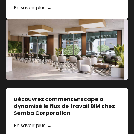
En savoir plus →
Découvrez comment Enscape a
dynamisé le flux de travail BIM chez
Semba Corporation
En savoir plus →