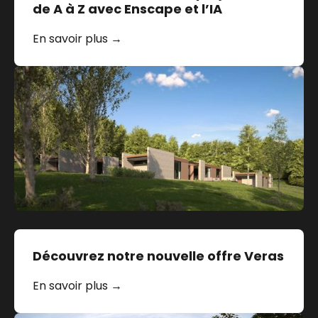
de A à Z avec Enscape et l’IA
En savoir plus →
Découvrez notre nouvelle offre Veras
En savoir plus →