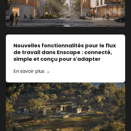
Nouvelles fonctionnalités pour le flux
de travail dans Enscape : connecté,
simple et conçu pour s'adapter
En savoir plus →