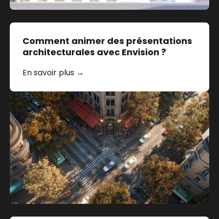
Comment animer des présentations
architecturales avec Envision ?
En savoir plus →