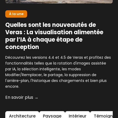
À la une
Quelles sont les nouveautés de
Veras : La visualisation alimentée
par l’IA à chaque étape de
conception
Découvrez les versions 4.4 et 4.5 de Veras et profitez des
fonctionnalités telles que la rotation d'images assistée
par IA, la sélection intelligente, les modes
Modifier/Remplacer, le partage, la suppression de
l'arrière-plan, l'historique des chargements et bien plus
encore.
En savoir plus →
Architecture
Paysage
Intérieur
Témoignage