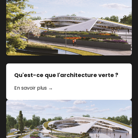
Qu'est-ce que l'architecture verte ?
En savoir plus →