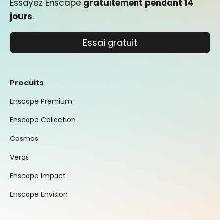
Essayez Enscape
gratuitement pendant 14
jours
.
Essai gratuit
Produits
Enscape Premium
Enscape Collection
Cosmos
Veras
Enscape Impact
Enscape Envision