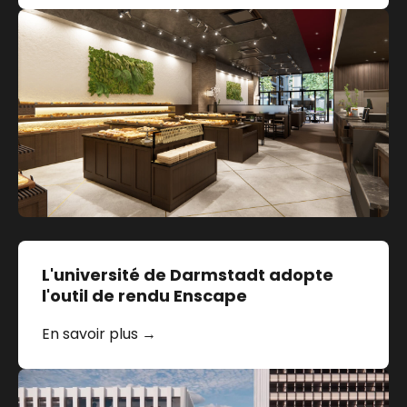
L'université de Darmstadt adopte
l'outil de rendu Enscape
En savoir plus →