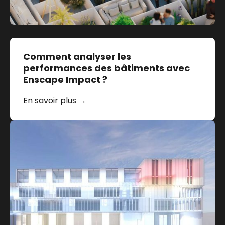
Comment analyser les
performances des bâtiments avec
Enscape Impact ?
En savoir plus →