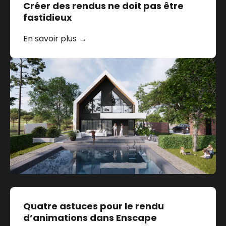
Créer des rendus ne doit pas être
fastidieux
En savoir plus →
Quatre astuces pour le rendu
d’animations dans Enscape