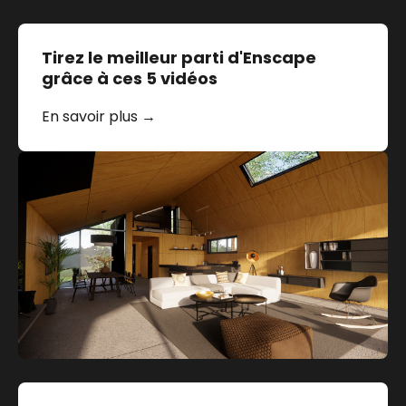
Tirez le meilleur parti d'Enscape
grâce à ces 5 vidéos
En savoir plus →