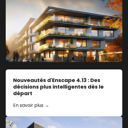
Nouveautés d'Enscape 4.13 : Des
décisions plus intelligentes dès le
départ
En savoir plus →