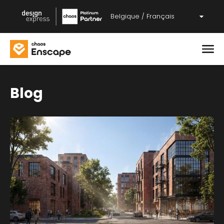
Belgique / Français
Blog